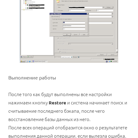
Выполнение работы
После того как будут выполнены все настройки
нажимаем кнопку
Restore
и система начинает поиск и
считываение последнего бэкапа, после чего
восстановление базы данных из него.
После всех операций отобразится окно о результатете
выполнения данной операции, если вылезла ошибка,