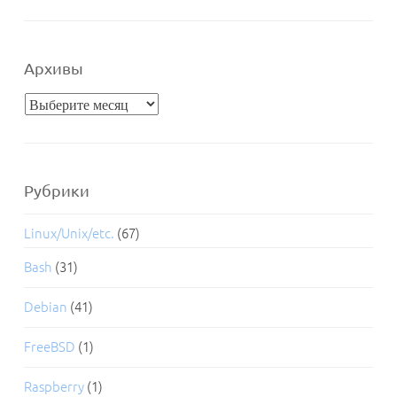
Архивы
Архивы
Рубрики
Linux/Unix/etc.
(67)
Bash
(31)
Debian
(41)
FreeBSD
(1)
Raspberry
(1)