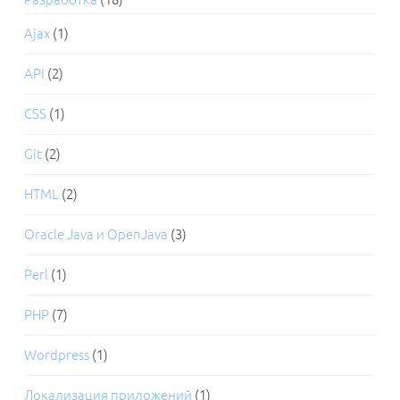
Ajax
(1)
API
(2)
CSS
(1)
Git
(2)
HTML
(2)
Oracle Java и OpenJava
(3)
Perl
(1)
PHP
(7)
Wordpress
(1)
Локализация приложений
(1)