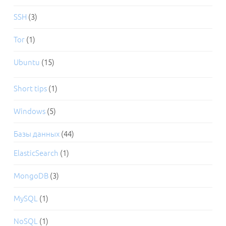
SSH
(3)
Tor
(1)
Ubuntu
(15)
Short tips
(1)
Windows
(5)
Базы данных
(44)
ElasticSearch
(1)
MongoDB
(3)
MySQL
(1)
NoSQL
(1)