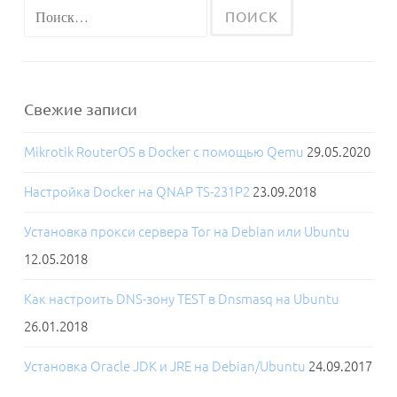
Найти:
Свежие записи
Mikrotik RouterOS в Docker с помощью Qemu
29.05.2020
Настройка Docker на QNAP TS-231P2
23.09.2018
Установка прокси сервера Tor на Debian или Ubuntu
12.05.2018
Как настроить DNS-зону TEST в Dnsmasq на Ubuntu
26.01.2018
Установка Oracle JDK и JRE на Debian/Ubuntu
24.09.2017