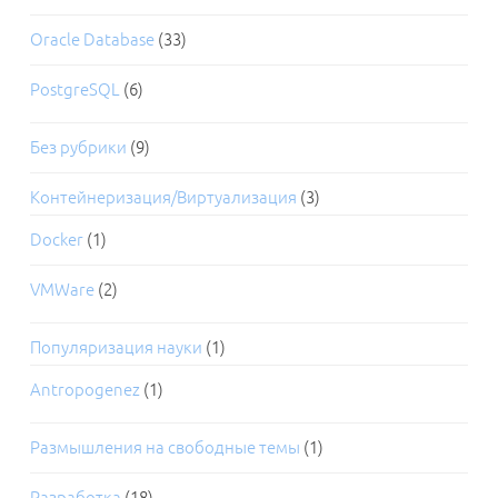
Oracle Database
(33)
PostgreSQL
(6)
Без рубрики
(9)
Контейнеризация/Виртуализация
(3)
Docker
(1)
VMWare
(2)
Популяризация науки
(1)
Antropogenez
(1)
Размышления на свободные темы
(1)
Разработка
(18)