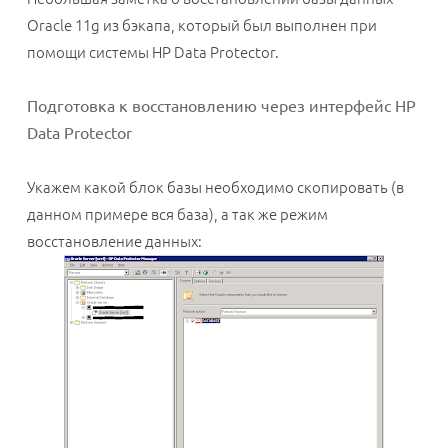
Oracle 11g из бэкапа, который был выполнен при
помощи системы HP Data Protector.
Подготовка к восстановлению через интерфейс HP
Data Protector
Укажем какой блок базы необходимо скопировать (в
данном примере вся база), а так же режим
восстановление данных: