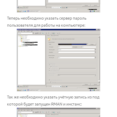
Теперь необходимо указать сервер пароль
пользователя для работы на компьютере:
Так же необходимо указать учётную запись из под
которой будет запущен RMAN и инстанс: