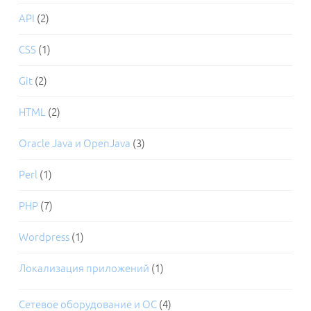
API
(2)
CSS
(1)
Git
(2)
HTML
(2)
Oracle Java и OpenJava
(3)
Perl
(1)
PHP
(7)
Wordpress
(1)
Локализация приложений
(1)
Сетевое оборудование и ОС
(4)