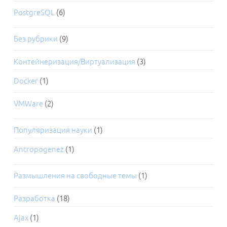
PostgreSQL
(6)
Без рубрики
(9)
Контейнеризация/Виртуализация
(3)
Docker
(1)
VMWare
(2)
Популяризация науки
(1)
Antropogenez
(1)
Размышления на свободные темы
(1)
Разработка
(18)
Ajax
(1)