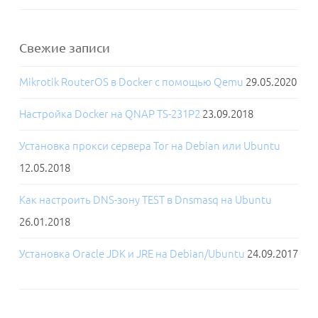
Свежие записи
Mikrotik RouterOS в Docker с помощью Qemu
29.05.2020
Настройка Docker на QNAP TS-231P2
23.09.2018
Установка прокси сервера Tor на Debian или Ubuntu
12.05.2018
Как настроить DNS-зону TEST в Dnsmasq на Ubuntu
26.01.2018
Установка Oracle JDK и JRE на Debian/Ubuntu
24.09.2017