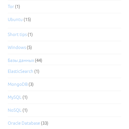
Tor
(1)
Ubuntu
(15)
Short tips
(1)
Windows
(5)
Базы данных
(44)
ElasticSearch
(1)
MongoDB
(3)
MySQL
(1)
NoSQL
(1)
Oracle Database
(33)