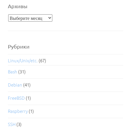
Архивы
Архивы
Рубрики
Linux/Unix/etc.
(67)
Bash
(31)
Debian
(41)
FreeBSD
(1)
Raspberry
(1)
SSH
(3)