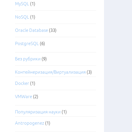
MySQL
(1)
NoSQL
(1)
Oracle Database
(33)
PostgreSQL
(6)
Без рубрики
(9)
Контейнеризация/Виртуализация
(3)
Docker
(1)
VMWare
(2)
Популяризация науки
(1)
Antropogenez
(1)