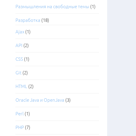
Размышления на свободные темы
(1)
Разработка
(18)
Ajax
(1)
API
(2)
CSS
(1)
Git
(2)
HTML
(2)
Oracle Java и OpenJava
(3)
Perl
(1)
PHP
(7)