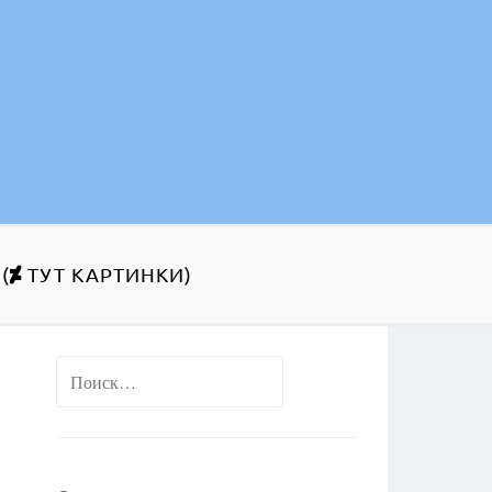
(
ТУТ КАРТИНКИ)
Найти: