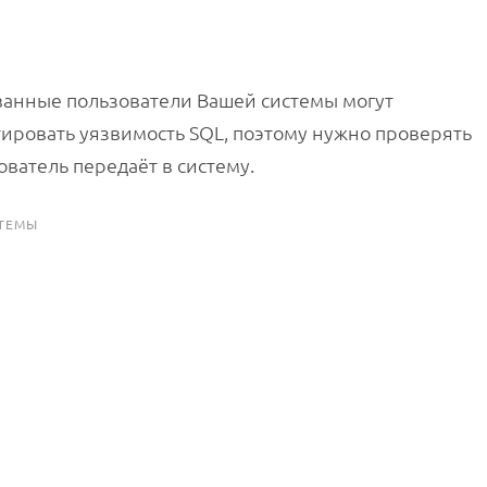
ванные пользователи Вашей системы могут
тировать уязвимость SQL, поэтому нужно проверять
ватель передаёт в систему.
ТЕМЫ