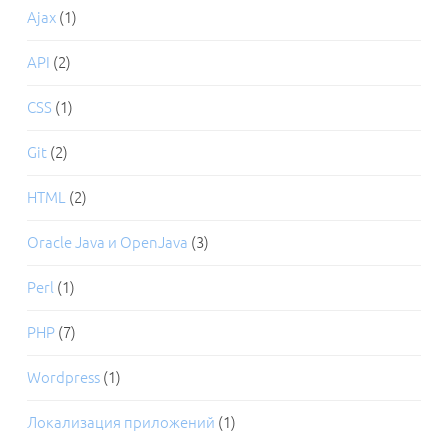
Ajax
(1)
API
(2)
CSS
(1)
Git
(2)
HTML
(2)
Oracle Java и OpenJava
(3)
Perl
(1)
PHP
(7)
Wordpress
(1)
Локализация приложений
(1)