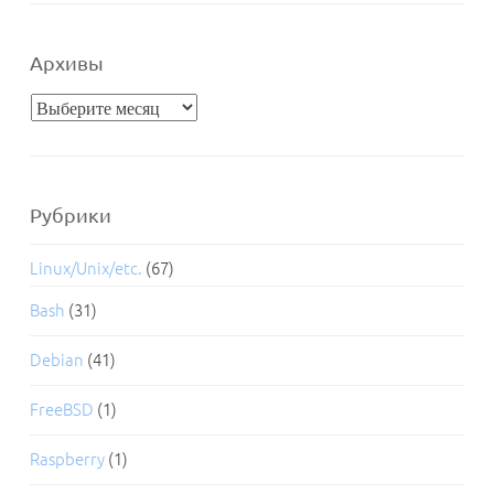
Архивы
Архивы
Рубрики
Linux/Unix/etc.
(67)
Bash
(31)
Debian
(41)
FreeBSD
(1)
Raspberry
(1)