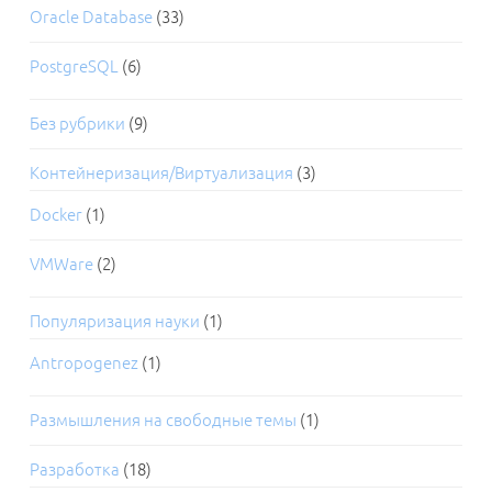
Oracle Database
(33)
PostgreSQL
(6)
Без рубрики
(9)
Контейнеризация/Виртуализация
(3)
Docker
(1)
VMWare
(2)
Популяризация науки
(1)
Antropogenez
(1)
Размышления на свободные темы
(1)
Разработка
(18)