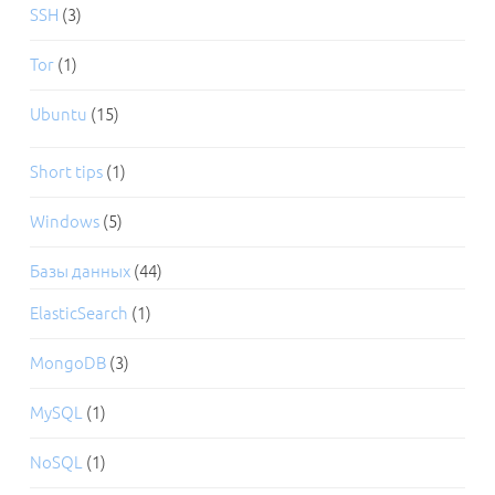
SSH
(3)
Tor
(1)
Ubuntu
(15)
Short tips
(1)
Windows
(5)
Базы данных
(44)
ElasticSearch
(1)
MongoDB
(3)
MySQL
(1)
NoSQL
(1)