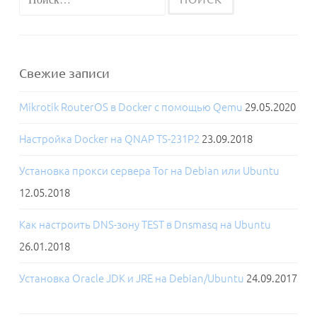
Свежие записи
Mikrotik RouterOS в Docker с помощью Qemu
29.05.2020
Настройка Docker на QNAP TS-231P2
23.09.2018
Установка прокси сервера Tor на Debian или Ubuntu
12.05.2018
Как настроить DNS-зону TEST в Dnsmasq на Ubuntu
26.01.2018
Установка Oracle JDK и JRE на Debian/Ubuntu
24.09.2017