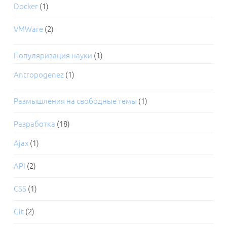
Docker
(1)
VMWare
(2)
Популяризация науки
(1)
Antropogenez
(1)
Размышления на свободные темы
(1)
Разработка
(18)
Ajax
(1)
API
(2)
CSS
(1)
Git
(2)