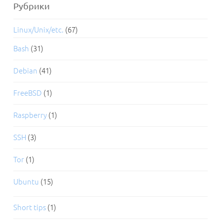
Рубрики
Linux/Unix/etc.
(67)
Bash
(31)
Debian
(41)
FreeBSD
(1)
Raspberry
(1)
SSH
(3)
Tor
(1)
Ubuntu
(15)
Short tips
(1)