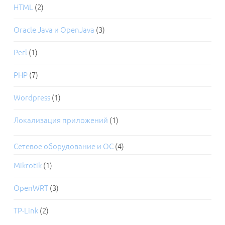
HTML
(2)
Oracle Java и OpenJava
(3)
Perl
(1)
PHP
(7)
Wordpress
(1)
Локализация приложений
(1)
Сетевое оборудование и ОС
(4)
Mikrotik
(1)
OpenWRT
(3)
TP-Link
(2)