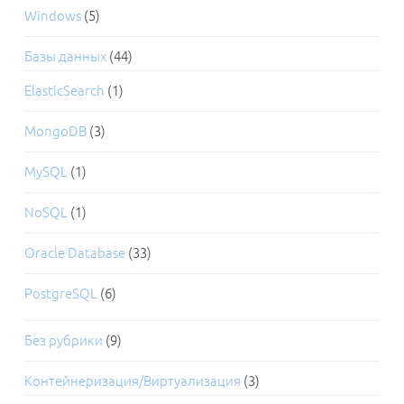
Windows
(5)
Базы данных
(44)
ElasticSearch
(1)
MongoDB
(3)
MySQL
(1)
NoSQL
(1)
Oracle Database
(33)
PostgreSQL
(6)
Без рубрики
(9)
Контейнеризация/Виртуализация
(3)