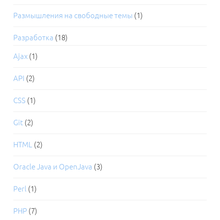
Размышления на свободные темы
(1)
Разработка
(18)
Ajax
(1)
API
(2)
CSS
(1)
Git
(2)
HTML
(2)
Oracle Java и OpenJava
(3)
Perl
(1)
PHP
(7)