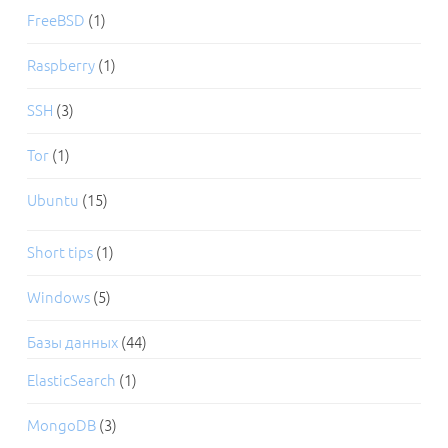
FreeBSD
(1)
Raspberry
(1)
SSH
(3)
Tor
(1)
Ubuntu
(15)
Short tips
(1)
Windows
(5)
Базы данных
(44)
ElasticSearch
(1)
MongoDB
(3)