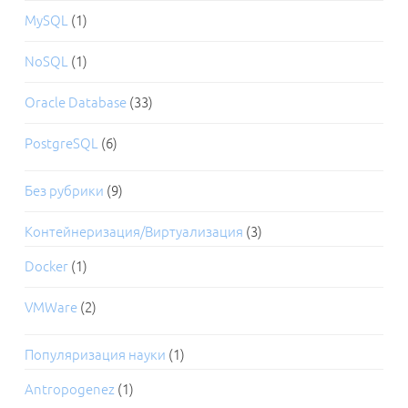
MySQL
(1)
NoSQL
(1)
Oracle Database
(33)
PostgreSQL
(6)
Без рубрики
(9)
Контейнеризация/Виртуализация
(3)
Docker
(1)
VMWare
(2)
Популяризация науки
(1)
Antropogenez
(1)