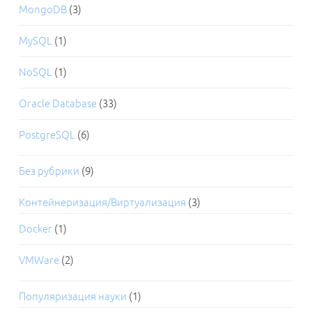
MongoDB
(3)
MySQL
(1)
NoSQL
(1)
Oracle Database
(33)
PostgreSQL
(6)
Без рубрики
(9)
Контейнеризация/Виртуализация
(3)
Docker
(1)
VMWare
(2)
Популяризация науки
(1)