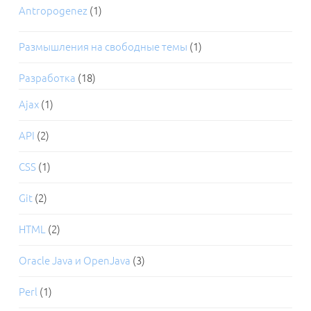
Antropogenez
(1)
Размышления на свободные темы
(1)
Разработка
(18)
Ajax
(1)
API
(2)
CSS
(1)
Git
(2)
HTML
(2)
Oracle Java и OpenJava
(3)
Perl
(1)