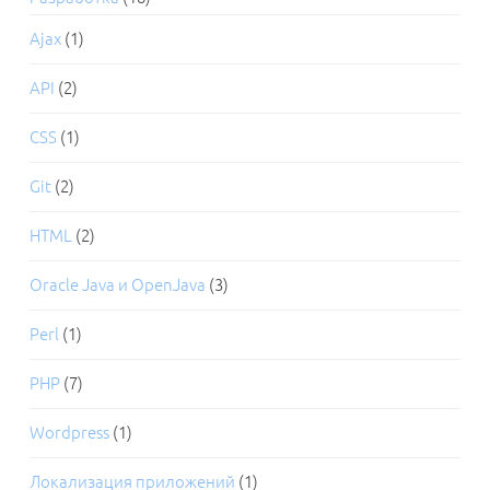
Ajax
(1)
API
(2)
CSS
(1)
Git
(2)
HTML
(2)
Oracle Java и OpenJava
(3)
Perl
(1)
PHP
(7)
Wordpress
(1)
Локализация приложений
(1)