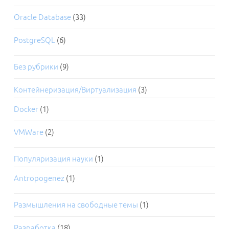
Oracle Database
(33)
PostgreSQL
(6)
Без рубрики
(9)
Контейнеризация/Виртуализация
(3)
Docker
(1)
VMWare
(2)
Популяризация науки
(1)
Antropogenez
(1)
Размышления на свободные темы
(1)
Разработка
(18)