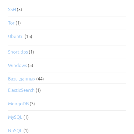
SSH
(3)
Tor
(1)
Ubuntu
(15)
Short tips
(1)
Windows
(5)
Базы данных
(44)
ElasticSearch
(1)
MongoDB
(3)
MySQL
(1)
NoSQL
(1)