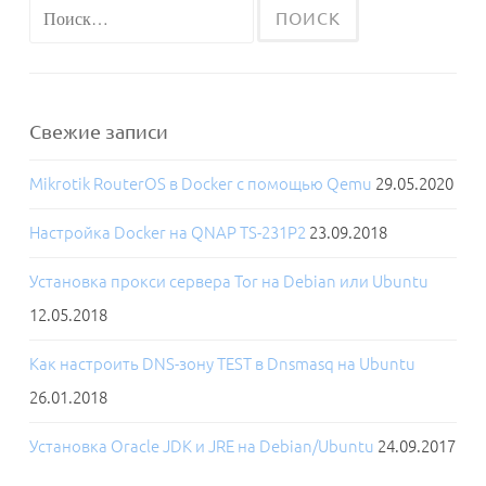
Найти:
Свежие записи
Mikrotik RouterOS в Docker с помощью Qemu
29.05.2020
Настройка Docker на QNAP TS-231P2
23.09.2018
Установка прокси сервера Tor на Debian или Ubuntu
12.05.2018
Как настроить DNS-зону TEST в Dnsmasq на Ubuntu
26.01.2018
Установка Oracle JDK и JRE на Debian/Ubuntu
24.09.2017