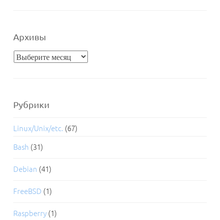
Архивы
Архивы
Рубрики
Linux/Unix/etc.
(67)
Bash
(31)
Debian
(41)
FreeBSD
(1)
Raspberry
(1)